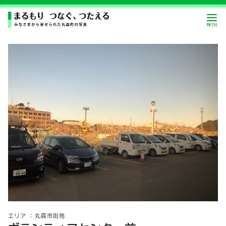
丸森市街地