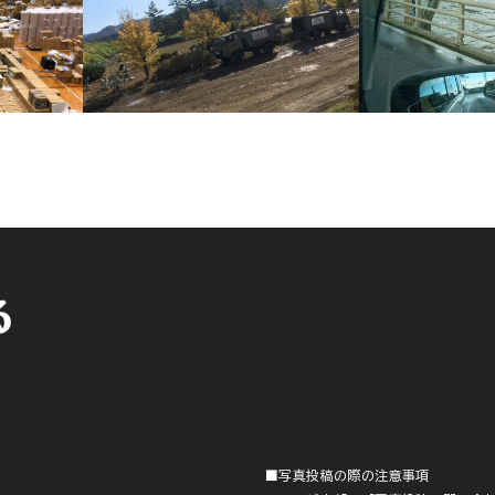
■写真投稿の際の注意事項