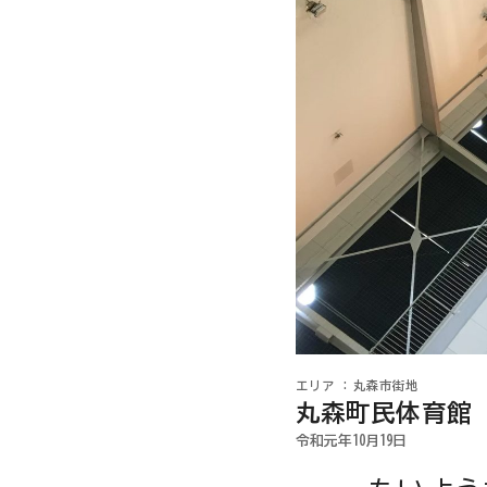
丸森市街地
丸森町民体育館
令和元年10月19日