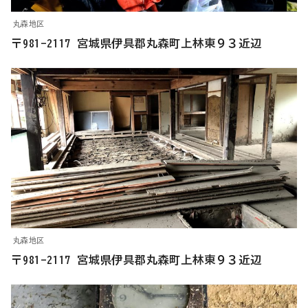
丸森地区
〒981-2117 宮城県伊具郡丸森町上林東９３近辺
丸森地区
〒981-2117 宮城県伊具郡丸森町上林東９３近辺