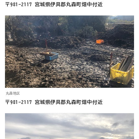
〒981-2117 宮城県伊具郡丸森町畑中付近
丸森地区
〒981-2117 宮城県伊具郡丸森町畑中付近