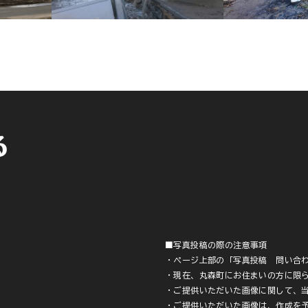
■写真投稿の際の注意事項
・ページ上部の「写真投稿 問い合
・現在、丸森町にお住まいの方に限
・ご提供いただいた画像に関して、
・ご提供いただいた画像は、作成を予