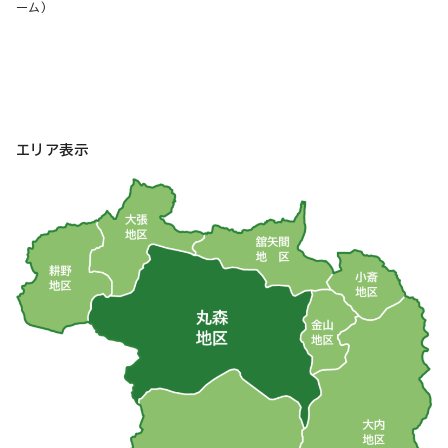
ーム)
エリア表示