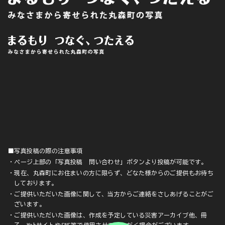
■写真投稿の際の注意事項
・ページ上部の「写真投稿 問い合わせ」ボタンより投稿が可能です。
・現在、丸森町にお住まいの方に限らず、どなた様からのご提供もお待ち
しております。
・ご提供いただいた画像に関して、当方からご連絡をさしあげることがご
ざいます。
・ご提供いただいた画像は、作成を予定している災害アーカイブ他、冊