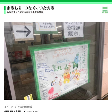
その他地域