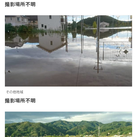
撮影場所不明
その他地域
撮影場所不明