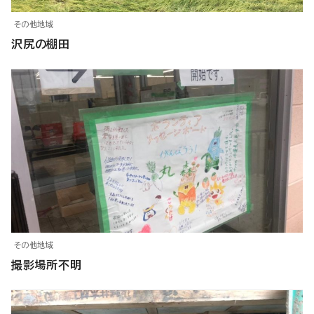
その他地域
沢尻の棚田
その他地域
撮影場所不明