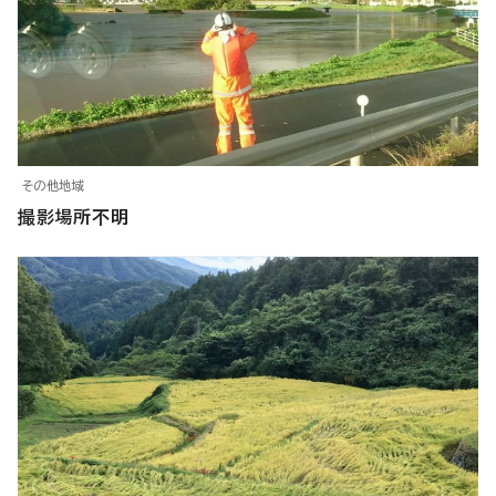
その他地域
撮影場所不明