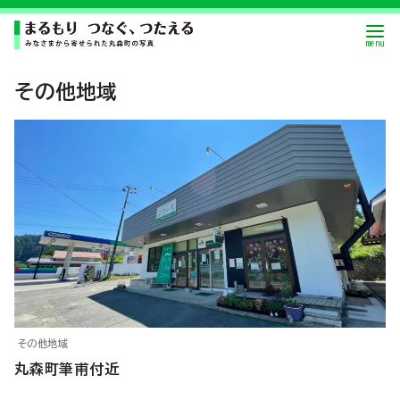
その他地域
その他地域
丸森町筆甫付近