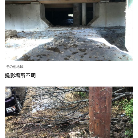
その他地域
撮影場所不明