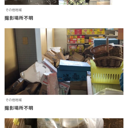
その他地域
撮影場所不明
その他地域
撮影場所不明