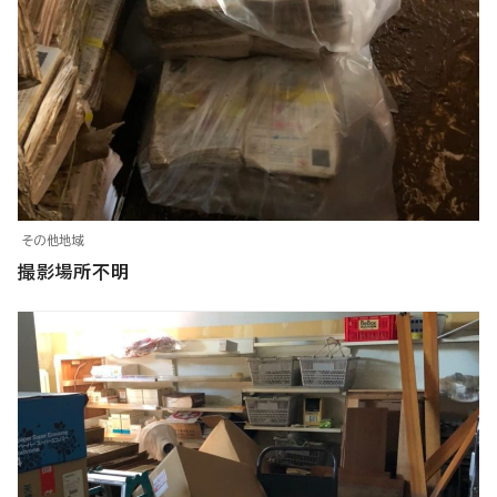
その他地域
撮影場所不明