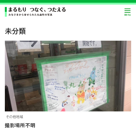
未分類
その他地域
撮影場所不明