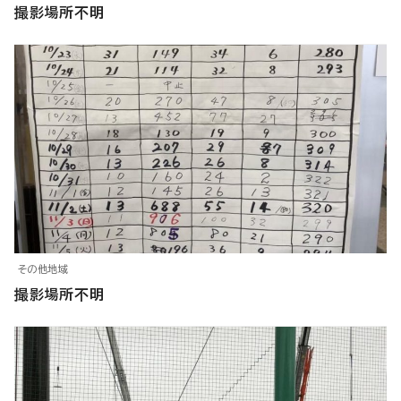
撮影場所不明
その他地域
撮影場所不明