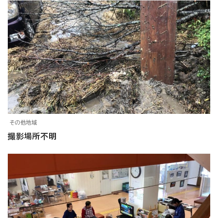
その他地域
撮影場所不明