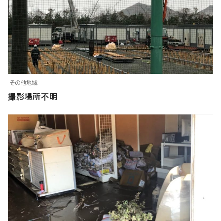
その他地域
撮影場所不明