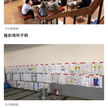
その他地域
撮影場所不明
その他地域