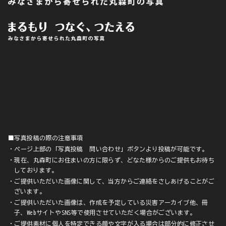
■写真投稿の際の注意事項
・ページ上部の「写真投稿 問い合わせ」ボタンより投稿が可能です。
・現在、丸森町にお住まいの方に限らず、どなた様からのご提供もお待ち
しております。
・ご提供いただいた画像に関して、当方からご連絡をさしあげることがご
ざいます。
・ご提供いただいた画像は、作成を予定している災害アーカイブ他、冊
子、WebサイトやSNS等で使用させていただく場合がございます。
・ご提供素材に個人を特定できる顔や文字が入る場合は部分的に修正させ