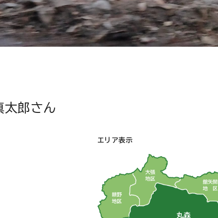
慎太郎さん
エリア表示